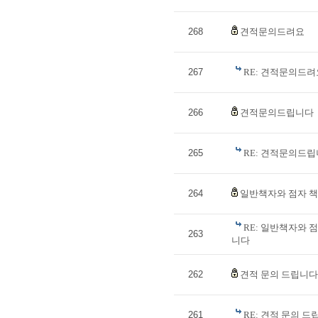
268
견적문의드려요
267
RE: 견적문의드려
266
견적문의드립니다
265
RE: 견적문의드립
264
일반책자와 점자 책
RE: 일반책자와 
263
니다
262
견적 문의 드립니다
261
RE: 견적 문의 