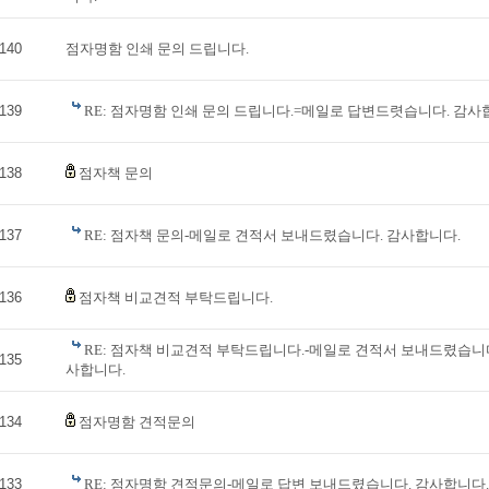
140
점자명함 인쇄 문의 드립니다.
139
RE: 점자명함 인쇄 문의 드립니다.=메일로 답변드렷습니다. 감사
138
점자책 문의
137
RE: 점자책 문의-메일로 견적서 보내드렸습니다. 감사합니다.
136
점자책 비교견적 부탁드립니다.
RE: 점자책 비교견적 부탁드립니다.-메일로 견적서 보내드렸습니다
135
사합니다.
134
점자명함 견적문의
133
RE: 점자명함 견적문의-메일로 답변 보내드렸습니다. 감사합니다.