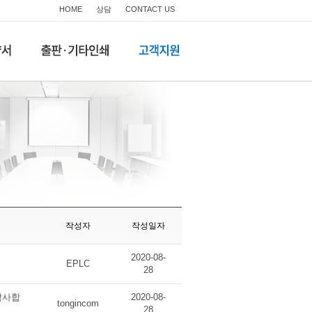
HOME
상담
CONTACT US
작성자
작성일자
2020-08-
EPLC
28
감사합
2020-08-
tongincom
28