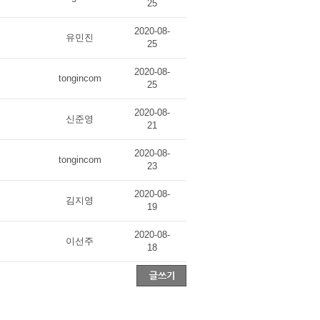
25
2020-08-
유민진
25
2020-08-
tongincom
25
2020-08-
신준영
21
2020-08-
tongincom
23
2020-08-
김지영
19
2020-08-
이선주
18