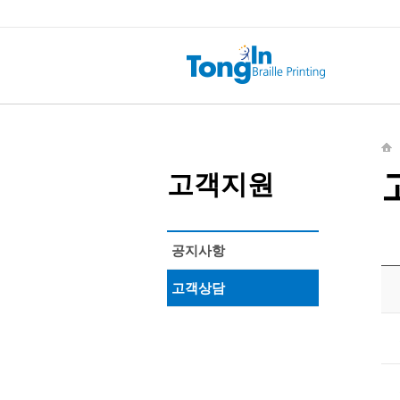
고객지원
공지사항
고객상담