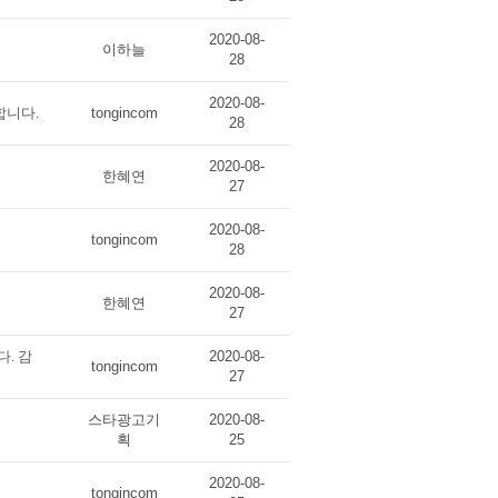
2020-08-
이하늘
28
2020-08-
합니다.
tongincom
28
2020-08-
한혜연
27
2020-08-
tongincom
28
2020-08-
한혜연
27
. 감
2020-08-
tongincom
27
스타광고기
2020-08-
획
25
2020-08-
tongincom