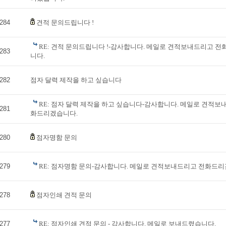
284
견적 문의드립니다 !
RE: 견적 문의드립니다 !-감사합니다. 메일로 견적보내드리고 
283
니다.
282
점자 달력 제작을 하고 싶습니다
RE: 점자 달력 제작을 하고 싶습니다-감사합니다. 메일로 견적보
281
화드리겠습니다.
280
점자명함 문의
279
RE: 점자명함 문의-감사합니다. 메일로 견적보내드리고 전화드리
278
점자인쇄 견적 문의
277
RE: 점자인쇄 견적 문의 - 감사합니다. 메일로 보내드렸습니다.