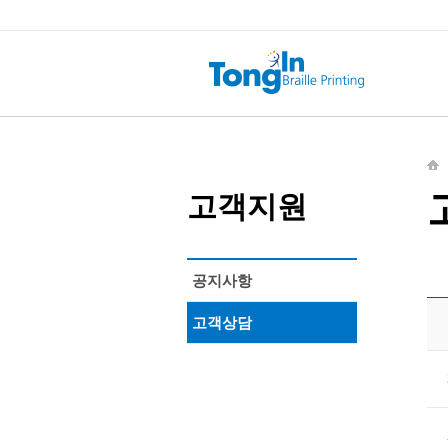
고객지원
공지사항
고객상담