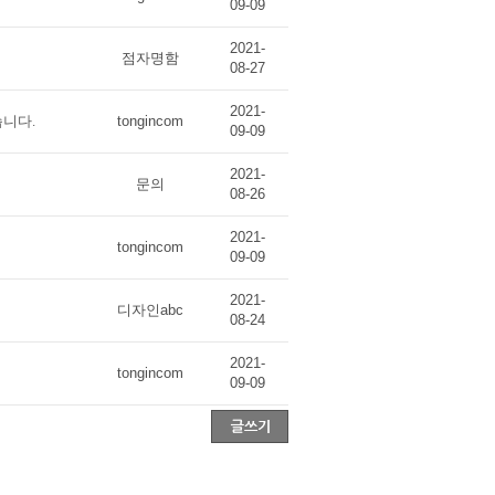
09-09
2021-
점자명함
08-27
2021-
습니다.
tongincom
09-09
2021-
문의
08-26
2021-
tongincom
09-09
2021-
디자인abc
08-24
2021-
tongincom
09-09