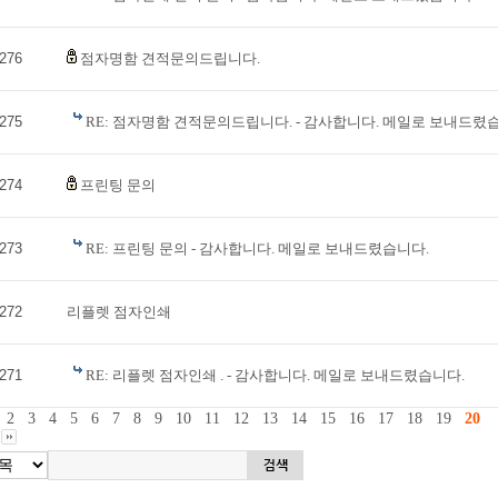
276
점자명함 견적문의드립니다.
275
RE: 점자명함 견적문의드립니다. - 감사합니다. 메일로 보내드렸
274
프린팅 문의
273
RE: 프린팅 문의 - 감사합니다. 메일로 보내드렸습니다.
272
리플렛 점자인쇄
271
RE: 리플렛 점자인쇄 . - 감사합니다. 메일로 보내드렸습니다.
2
3
4
5
6
7
8
9
10
11
12
13
14
15
16
17
18
19
20