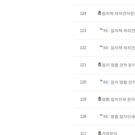
124
점자책 제작견적문
123
RE: 점자책 제작
122
RE: 점자책 제작
121
점자 명함 견적 문
120
RE: 점자 명함 
119
명함 점자인쇄 문의
118
RE: 명함 점자인
117
견적문의