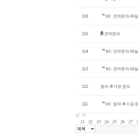
116
RE: 견적문의-메
115
견적문의
114
RE: 견적문의-메
113
RE: 견적문의-메
112
점자 후가공 문의
111
RE: 점자 후가공
21
22
23
24
25
26
27