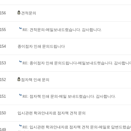
156
견적문의
155
RE: 견적문의-메일보내드렸습니다. 감사합니다.
154
종이점자 인쇄 문의드립니다
153
RE: 종이점자 인쇄 문의드립니다-메일보내드렷습니다. 감사합니다
152
점자책 인쇄 문의
151
RE: 점자책 인쇄 문의-메일 보내드렸습니다. 감사합니다.
150
입시관련 학과안내자료 점자책 견적 문의
RE: 입시관련 학과안내자료 점자책 견적 문의-메일로 답변드렸습
149