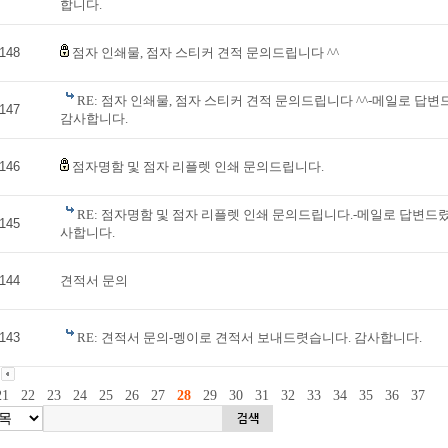
합니다.
148
점자 인쇄물, 점자 스티커 견적 문의드립니다 ^^
RE: 점자 인쇄물, 점자 스티커 견적 문의드립니다 ^^-메일로 답
147
감사합니다.
146
점자명함 및 점자 리플렛 인쇄 문의드립니다.
RE: 점자명함 및 점자 리플렛 인쇄 문의드립니다.-메일로 답변드
145
사합니다.
144
견적서 문의
143
RE: 견적서 문의-멩이로 견적서 보내드렷습니다. 감사합니다.
21
22
23
24
25
26
27
28
29
30
31
32
33
34
35
36
37