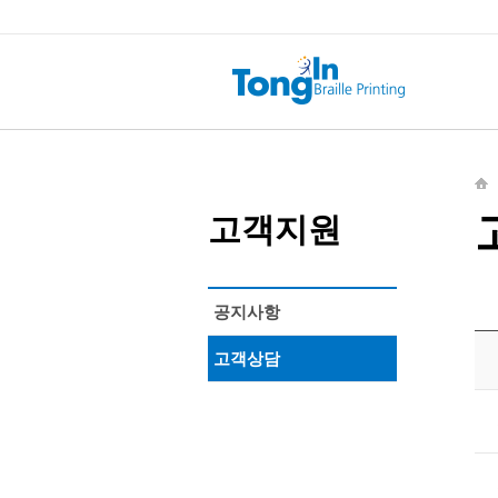
고객지원
공지사항
고객상담