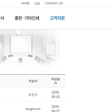
HOME
상담
CONTACT US
작성일
작성자
자
2020-
조민수
09-10
2020-
tongincom
09-15