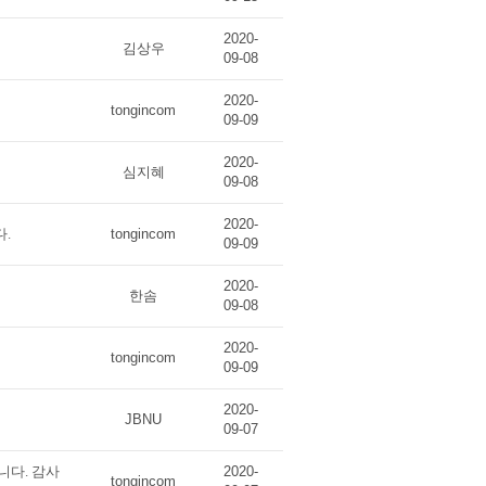
2020-
김상우
09-08
2020-
tongincom
09-09
2020-
심지혜
09-08
2020-
.
tongincom
09-09
2020-
한솜
09-08
2020-
tongincom
09-09
2020-
JBNU
09-07
니다. 감사
2020-
tongincom