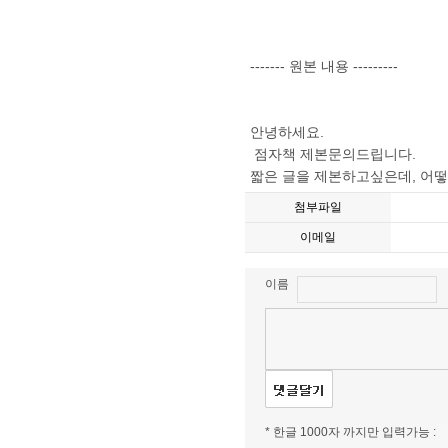
------- 원본 내용 ---------
안녕하세요.
점자책 제본문의드립니다.
짧은 글을 제본하고싶은데, 어
첨부파일
이메일
이름
* 한글 1000자 까지만 입력가능 :