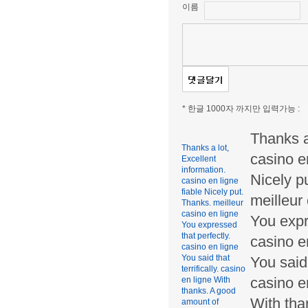
이름
* 한글 1000자 까지만 입력가능 :
Thanks a 
Thanks a lot,
casino en
Excellent
information.
Nicely p
casino en ligne
fiable Nicely put.
meilleur
Thanks. meilleur
casino en ligne
You expr
You expressed
that perfectly.
casino e
casino en ligne
You said that
You said t
terrifically. casino
casino e
en ligne With
thanks. A good
With tha
amount of