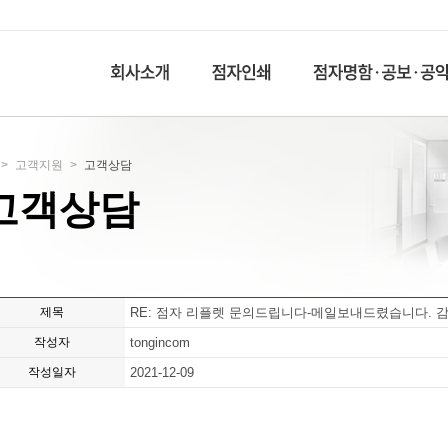
>
고객지원
>
고객상담
고객상담
제목
RE: 점자 리플렛 문의드립니다-메일보내드렸습니다. 
작성자
tongincom
작성일자
2021-12-09