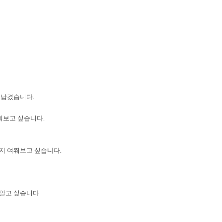
 남겼습니다.
여쭤보고 싶습니다.
인지 여쭤보고 싶습니다.
알고 싶습니다.