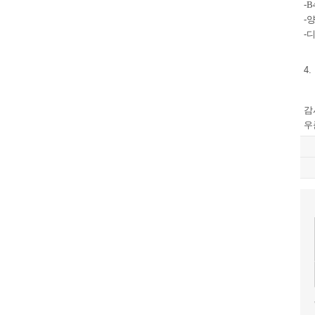
-B
-
-
4
감
우