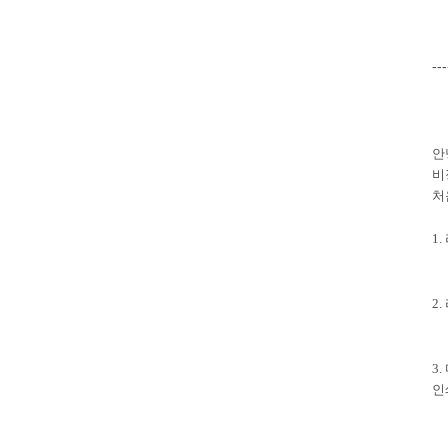
--
안
비
처
1
2
3
인