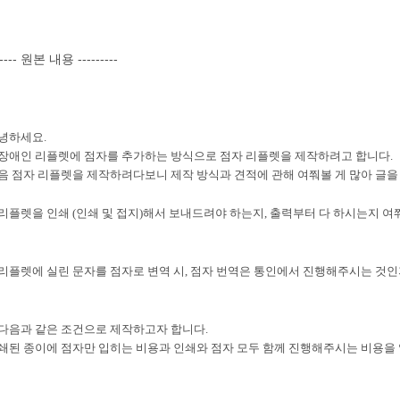
----- 원본 내용 ---------
녕하세요.
장애인 리플렛에 점자를 추가하는 방식으로
점자 리플렛을 제작하려고 합니다.
음 점자 리플렛을 제작하려다보니 제작 방식과 견적에 관해 여쭤볼 게 많아 글을
. 리플렛을 인쇄 (인쇄 및 접지)해서 보내드려야 하는지, 출력부터 다 하시는지 
. 리플렛에 실린 문자를 점자로 변역 시, 점자 번역은 통인에서 진행해주시는 것
. 다음과 같은 조건으로 제작하고자 합니다.
쇄된 종이에 점자만 입히는 비용과 인쇄와 점자 모두 함께 진행해주시는 비용을 