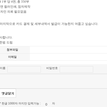
4 1부 당 4면,
총 350부
양면 컬러인쇄, 점자제작
디자인 의뢰 필요없음
. 마지막으로 카드 결제 및 세부내역서 발급이 가능한지 여쭙고 싶습니다.
사합니다.
준범 드림
첨부파일
이메일
이름
비밀번호
* 한글 1000자 까지만 입력가능 :
자