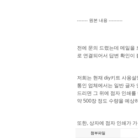
------- 원본 내용 ---------
전에 문의 드렸는데 메일을 
로 연결되어서 답변 확인이 
저희는 현재 diy키트 사용
통인 업체에서는 일반 글자 
드리면 그 위에 점자 인쇄를
약 500장 정도 수량을 예
또한, 상자에 점자 인쇄가 
첨부파일