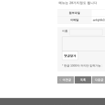
메뉴는 28가지정도 됩니다
첨부파일
이메일
anfqhfk
이름
* 한글 1000자 까지만 입력가능 :